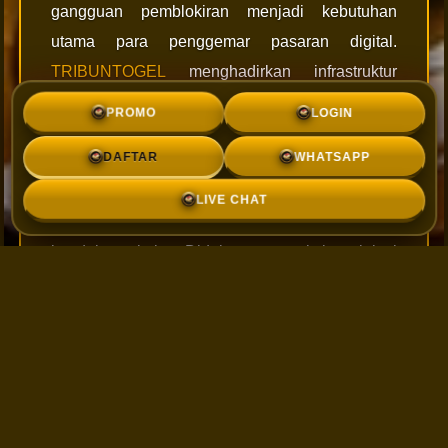
gangguan pemblokiran menjadi kebutuhan
utama para penggemar pasaran digital.
TRIBUNTOGEL
menghadirkan infrastruktur
server mutakhir yang menjamin stabilitas
PROMO
LOGIN
koneksi tingkat tinggi setiap hari. Sistem tautan
WHATSAPP
DAFTAR
alternatif yang diperbarui secara berkala
memungkinkan setiap pengguna menikmati
LIVE CHAT
navigasi cepat, responsif, serta bebas dari
kendala teknis. Didukung proteksi enkripsi
modern, platform ini memastikan keamanan data
pribadi pengguna terjaga secara optimal,
menjadikannya pilihan tepat bagi siapa saja
yang menginginkan kenyamanan dan privasi
saat memantau perkembangan pasaran favorit.