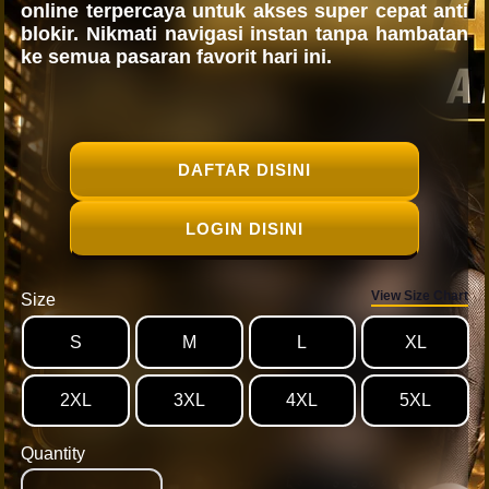
online terpercaya untuk akses super cepat anti
blokir. Nikmati navigasi instan tanpa hambatan
ke semua pasaran favorit hari ini.
DAFTAR DISINI
LOGIN DISINI
View Size Chart
Size
S
M
L
XL
2XL
3XL
4XL
5XL
Quantity